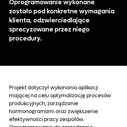
Oprogramowanie wykonane
zostało pod konkretne wymagania
klienta, odzwierciedlające
sprecyzowane przez niego
procedury.
Projekt dotyczył wykonania aplikacji
mającej na celu optymalizację procesów
produkcyjnych, zarządzanie
harmonogramami oraz zwiększenie
efektywności pracy zespołów.