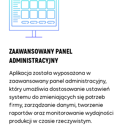
ZAAWANSOWANY PANEL
ADMINISTRACYJNY
Aplikacja została wyposażona w
zaawansowany panel administracyjny,
który umożliwia dostosowanie ustawień
systemu do zmieniających się potrzeb
firmy, zarządzanie danymi, tworzenie
raportów oraz monitorowanie wydajności
produkcji w czasie rzeczywistym.