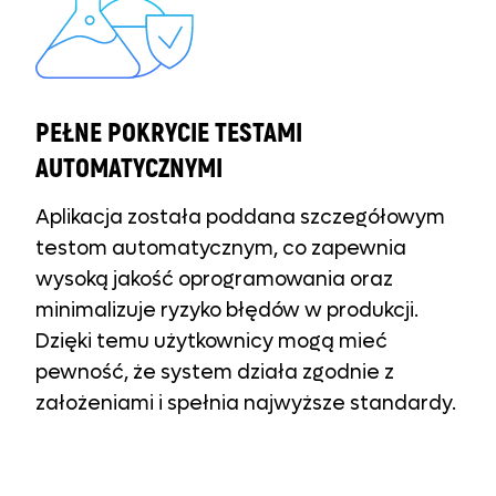
PEŁNE POKRYCIE TESTAMI
AUTOMATYCZNYMI
Aplikacja została poddana szczegółowym
testom automatycznym, co zapewnia
wysoką jakość oprogramowania oraz
minimalizuje ryzyko błędów w produkcji.
Dzięki temu użytkownicy mogą mieć
pewność, że system działa zgodnie z
założeniami i spełnia najwyższe standardy.