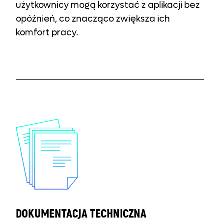
użytkownicy mogą korzystać z aplikacji bez
opóźnień, co znacząco zwiększa ich
komfort pracy.
DOKUMENTACJA TECHNICZNA