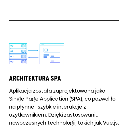
ARCHITEKTURA SPA
Aplikacja została zaprojektowana jako
Single Page Application (SPA), co pozwoliło
na płynne i szybkie interakcje z
użytkownikiem. Dzięki zastosowaniu
nowoczesnych technologii, takich jak Vue.js,