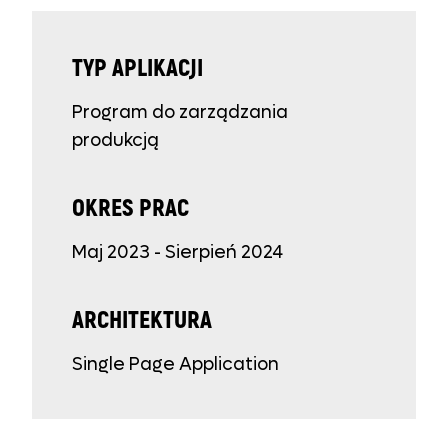
TYP APLIKACJI
Program do zarządzania
produkcją
OKRES PRAC
Maj 2023 - Sierpień 2024
ARCHITEKTURA
Single Page Application