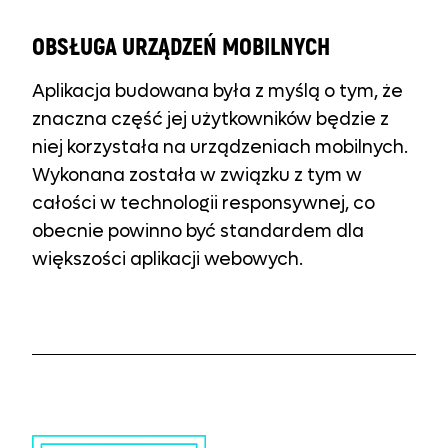
OBSŁUGA URZĄDZEŃ MOBILNYCH
Aplikacja budowana była z myślą o tym, że
znaczna część jej użytkowników będzie z
niej korzystała na urządzeniach mobilnych.
Wykonana została w związku z tym w
całości w technologii responsywnej, co
obecnie powinno być standardem dla
większości aplikacji webowych.