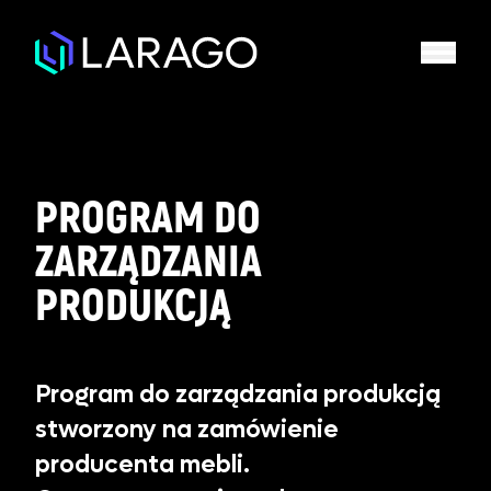
PROGRAM DO
ZARZĄDZANIA
PRODUKCJĄ
Program do zarządzania produkcją
stworzony na zamówienie
producenta mebli.