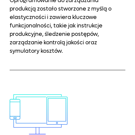
Oprogramowanie do zarządzania
produkcją zostało stworzone z myślą o
elastyczności i zawiera kluczowe
funkcjonalności, takie jak instrukcje
produkcyjne, śledzenie postępów,
zarządzanie kontrolą jakości oraz
symulatory kosztów.