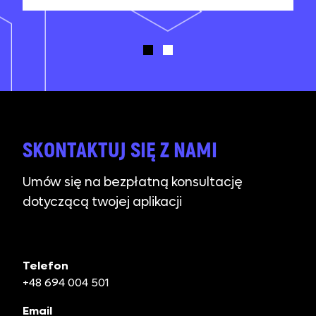
projects.
SKONTAKTUJ SIĘ Z NAMI
Umów się na bezpłatną konsultację
dotyczącą twojej aplikacji
Telefon
+48 694 004 501
Email