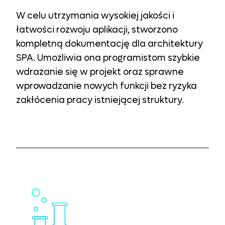
W celu utrzymania wysokiej jakości i
łatwości rozwoju aplikacji, stworzono
kompletną dokumentację dla architektury
SPA. Umożliwia ona programistom szybkie
wdrażanie się w projekt oraz sprawne
wprowadzanie nowych funkcji bez ryzyka
zakłócenia pracy istniejącej struktury.